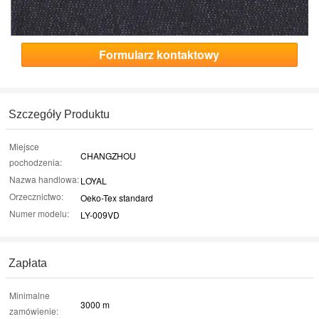
Formularz kontaktowy
Szczegóły Produktu
Miejsce
CHANGZHOU
pochodzenia:
Nazwa handlowa:
LOYAL
Orzecznictwo:
Oeko-Tex standard
Numer modelu:
LY-009VD
Zapłata
Minimalne
3000 m
zamówienie: