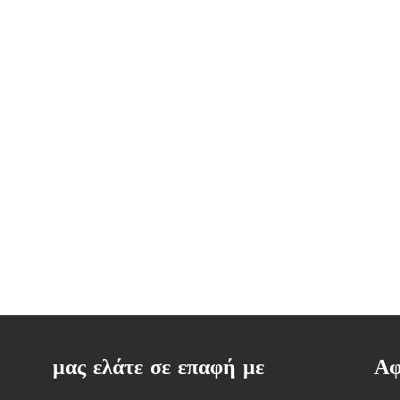
μας ελάτε σε επαφή με
Αφ