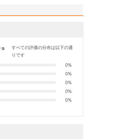
すべての評価の分布は以下の通
ショ
りです
0%
0%
0%
0%
0%