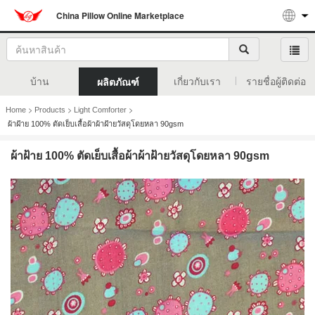
China Pillow Online Marketplace
บ้าน
เกี่ยวกับเรา
รายชื่อผู้ติดต่อ
ผลิตภัณฑ์
>
>
>
Home
Products
Light Comforter
ผ้าฝ้าย 100% ตัดเย็บเสื้อผ้าผ้าฝ้ายวัสดุโดยหลา 90gsm
ผ้าฝ้าย 100% ตัดเย็บเสื้อผ้าผ้าฝ้ายวัสดุโดยหลา 90gsm