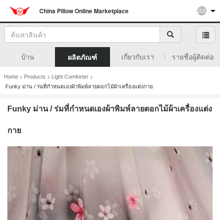
China Pillow Online Marketplace
บ้าน
เกี่ยวกับเรา
รายชื่อผู้ติดต่อ
ผลิตภัณฑ์
>
>
>
Home
Products
Light Comforter
Funky ม่าน / ร่มที่กำหนดเองผ้าพิมพ์ลายดอกไม้ผ้าเครื่องแต่งกาย
Funky ม่าน / ร่มที่กำหนดเองผ้าพิมพ์ลายดอกไม้ผ้าเครื่องแต่ง
กาย