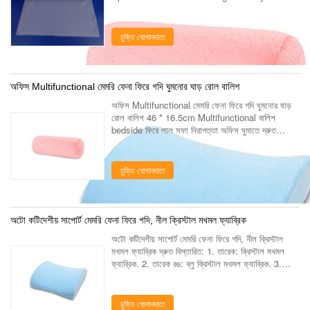
Specification Density 25kg/m3 Roll size
200sq.ft.(1.1m x 16.9m); 100sq.ft.(1.1m x
16.9m); ....
চুক্তি যোগানদাতা
অফিস Multifunctional মেমরি ফেনা ফিরে গদি ঘুমনোর ঘাড় রোল বালিশ
অফিস Multifunctional মেমরি ফেনা ফিরে গদি ঘুমনোর ঘাড়
রোল বালিশ 46 * 16.5cm Multifunctional বালিশ
bedside ফিরে লাল সফা নিরাপত্তা অফিস ঘুমাতে দ্রুত
বিস্তারিত: 1. তারেক: ক্রিস্টাল মখমল. 2. তারেক রঙ: রেড. 3.
মাত্রা...
চুক্তি যোগানদাতা
অটো কটিদেশীয় সাপোর্ট মেমরি ফেনা ফিরে গদি, নীল ক্রিস্টাল মখমল ফ্যাব্রিক
অটো কটিদেশীয় সাপোর্ট মেমরি ফেনা ফিরে গদি, নীল ক্রিস্টাল
মখমল ফ্যাব্রিক দ্রুত বিস্তারিত: 1. তারেক: ক্রিস্টাল মখমল
ফ্যাব্রিক. 2. তারেক রঙ: ব্লু ক্রিস্টাল মখমল ফ্যাব্রিক. 3.
মাত্রা: 34 * 32 * 10cm. 4. আকৃতি: বর্গ...
চুক্তি যোগানদাতা