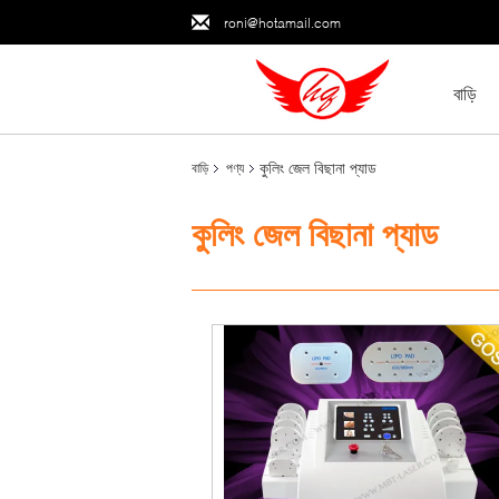
roni@hotamail.com
বাড়ি
কুলিং জেল বিছানা প্যাড
বাড়ি
পণ্য
কুলিং জেল বিছানা প্যাড