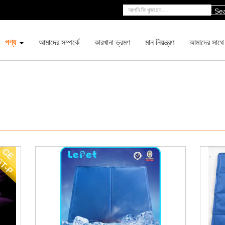
Se
পণ্য
আমাদের সম্পর্কে
কারখানা ভ্রমণ
মান নিয়ন্ত্রণ
আমাদের সাথে