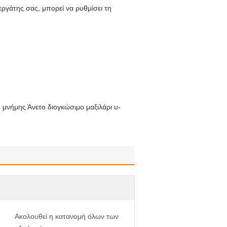
εργάτης σας, μπορεί να ρυθμίσει τη
 μνήμης Άνετο διογκώσιμο μαξιλάρι u-
Ακολουθεί η κατανομή όλων των