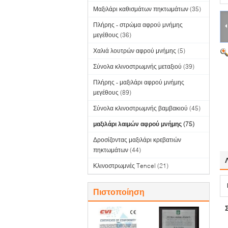
Μαξιλάρι καθισμάτων πηκτωμάτων
(35)
Πλήρης - στρώμα αφρού μνήμης
μεγέθους
(36)
Χαλιά λουτρών αφρού μνήμης
(5)
Σύνολα κλινοστρωμνής μεταξιού
(39)
Πλήρης - μαξιλάρι αφρού μνήμης
μεγέθους
(89)
Σύνολα κλινοστρωμνής βαμβακιού
(45)
μαξιλάρι λαιμών αφρού μνήμης
(75)
Δροσίζοντας μαξιλάρι κρεβατιών
πηκτωμάτων
(44)
Κλινοστρωμνές Tencel
(21)
Πιστοποίηση