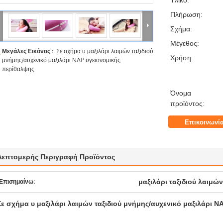
Πλήρωση:
Σχήμα:
Μέγεθος:
Μεγάλες Εικόνας :
Σε σχήμα υ μαξιλάρι λαιμών ταξιδιού
Χρήση:
μνήμης/αυχενικό μαξιλάρι NAP υγειονομικής
περίθαλψης
Όνομα
προϊόντος:
Επικοινωνί
Λεπτομερής Περιγραφή Προϊόντος
μαξιλάρι ταξιδιού λαιμών
Επισημαίνω:
Σε σχήμα υ μαξιλάρι λαιμών ταξιδιού μνήμης/αυχενικό μαξιλάρι 