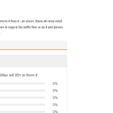
य में स्थित है। हम उत्पादन, विकास और कपड़ा वस्त्रों
फैशन के प्रमुख के लिए समर्पित किया जा रहा है हमारे ईमानदार
।
नलिखित सभी रेटिंग का वितरण है
0%
0%
0%
0%
0%