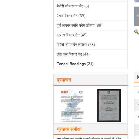
मेमोरी फोम स्नान मैट
(5)
रेशम बिस्तर सेट
(39)
पूर्ण आकार स्मृति फोम तकिया
(89)
कपास बिस्तर सेट
(45)
मेमोरी फोम गर्दन तकिया
(75)
ठंडा जेल बिस्तर पैड
(44)
Tencel Beddings
(21)
व
प्रमाणन
ग्राहक समीक्षा