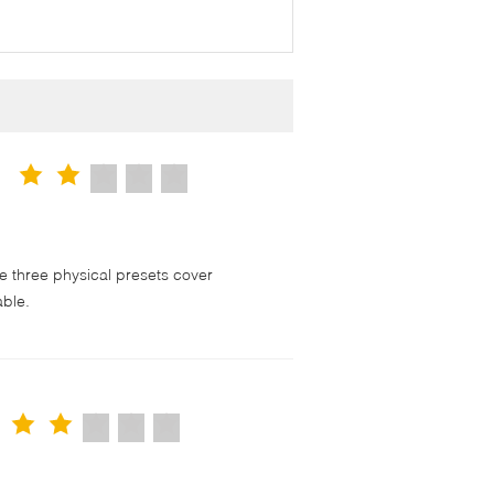
 three physical presets cover
able.