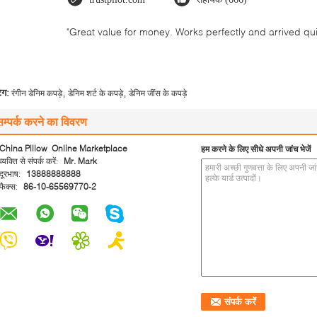
"Great value for money. Works perfectly and arrived quick
,
,
ैग:
रंगीन डेनिम कपड़े
डेनिम शर्ट के कपड़े
डेनिम जींस के कपड़े
सम्पर्क करने का विवरण
China Pillow Online Marketplace
हम करने के लिए सीधे अपनी जांच भेजें
व्यक्ति से संपर्क करें:
Mr. Mark
दूरभाष:
13888888888
फैक्स:
86-10-65569770-2