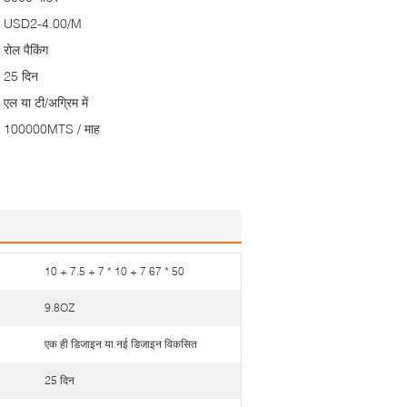
USD2-4.00/M
रोल पैकिंग
25 दिन
एल या टी/अग्रिम में
100000MTS / माह
10 + 7.5 + 7 * 10 + 7 67 * 50
9.8OZ
एक ही डिजाइन या नई डिजाइन विकसित
25 दिन