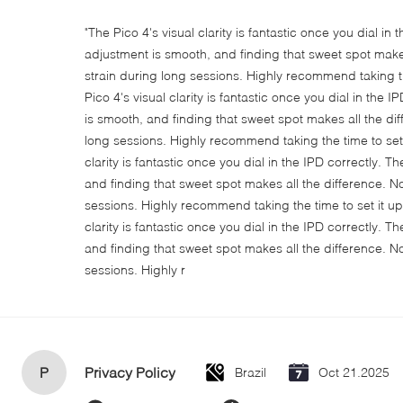
"The Pico 4's visual clarity is fantastic once you dial in
adjustment is smooth, and finding that sweet spot make
strain during long sessions. Highly recommend taking th
Pico 4's visual clarity is fantastic once you dial in the
is smooth, and finding that sweet spot makes all the di
long sessions. Highly recommend taking the time to set i
clarity is fantastic once you dial in the IPD correctly.
and finding that sweet spot makes all the difference. N
sessions. Highly recommend taking the time to set it up 
clarity is fantastic once you dial in the IPD correctly.
and finding that sweet spot makes all the difference. N
sessions. Highly r
P
Privacy Policy
Brazil
Oct 21.2025