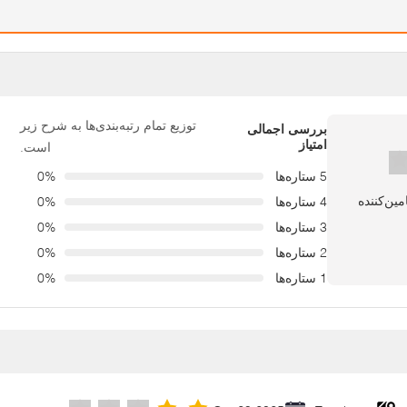
توزیع تمام رتبه‌بندی‌ها به شرح زیر
بررسی اجمالی
امتیاز
است.
5 ستاره‌ها
0%
4 ستاره‌ها
0%
3 ستاره‌ها
0%
2 ستاره‌ها
0%
1 ستاره‌ها
0%