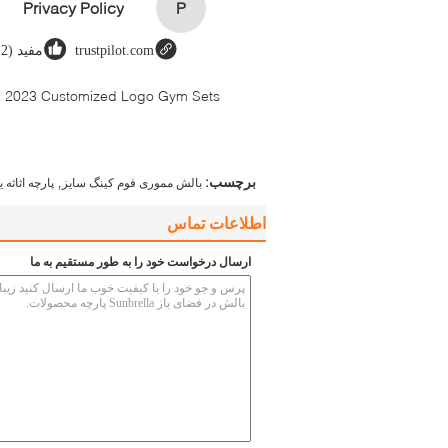
Privacy Policy
P
trustpilot.com
مفید (12)
en 2023 Customized Logo Gym Sets
,
برچسب:
بالش مموری فوم کینگ سایز
پارچه اثاثه 
اطلاعات تماس
ارسال درخواست خود را به طور مستقیم به ما