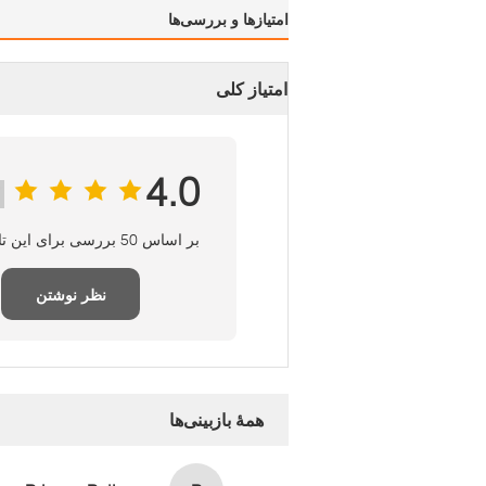
امتیازها و بررسی‌ها
امتیاز کلی
4.0
بر اساس 50 بررسی برای این تامین‌کننده
نظر نوشتن
همهٔ بازبینی‌ها