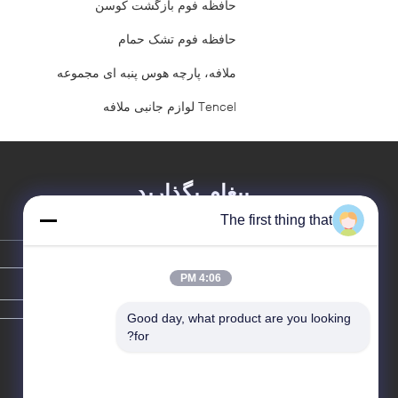
حافظه فوم بازگشت کوسن
حافظه فوم تشک حمام
ملافه، پارچه هوس پنبه ای مجموعه
Tencel لوازم جانبی ملافه
پیغام بگذارید
The first thing that
4:06 PM
Good day, what product are you looking 
for?