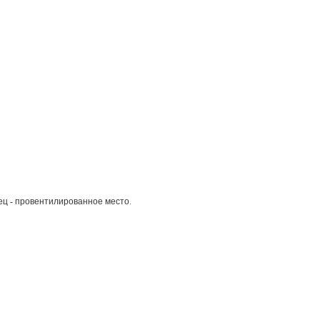
оец - провентилированное место.