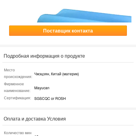
Поставщик контакта
Подробная информация о продукте
Место
Чжэцзян, Китай (материк)
происхождения:
Фирменное
Mayucan
наименование:
Сертификация:
SGSCQC or ROSH
Оплата и доставка Условия
Количество мин