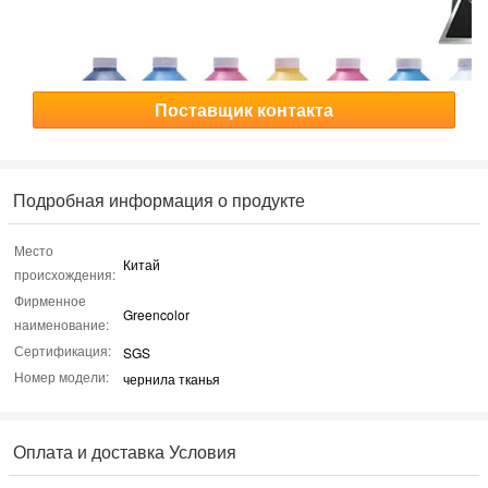
Поставщик контакта
Подробная информация о продукте
Место
Китай
происхождения:
Фирменное
Greencolor
наименование:
Сертификация:
SGS
Номер модели:
чернила тканья
Оплата и доставка Условия