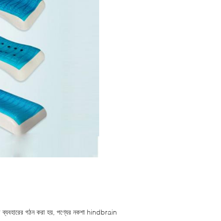
কর ব্যবহারের গঠন করা হয়, পণ্যের নকশা hindbrain