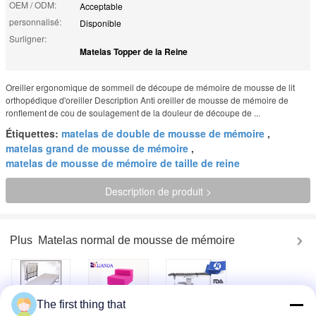
OEM / ODM:
Acceptable
personnalisé:
Disponible
Surligner:
Matelas Topper de la Reine
Oreiller ergonomique de sommeil de découpe de mémoire de mousse de lit
orthopédique d'oreiller Description Anti oreiller de mousse de mémoire de
ronflement de cou de soulagement de la douleur de découpe de ...
Étiquettes:
matelas de double de mousse de mémoire
,
matelas grand de mousse de mémoire
,
matelas de mousse de mémoire de taille de reine
Description de produit >
Plus
Matelas normal de mousse de mémoire
The first thing that
Berceau
Coussin
Équipement