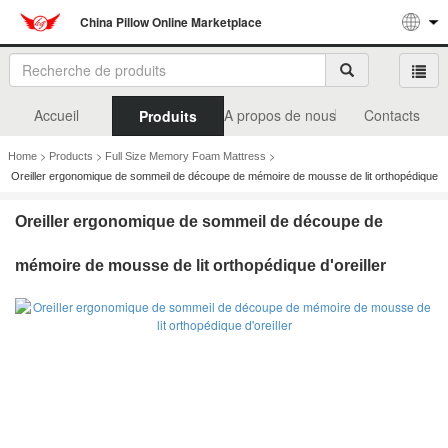
China Pillow Online Marketplace
Accueil
A propos de nous
Contacts
Produits
>
>
>
Home
Products
Full Size Memory Foam Mattress
Oreiller ergonomique de sommeil de découpe de mémoire de mousse de lit orthopédique
d'oreiller
Oreiller ergonomique de sommeil de découpe de
mémoire de mousse de lit orthopédique d'oreiller