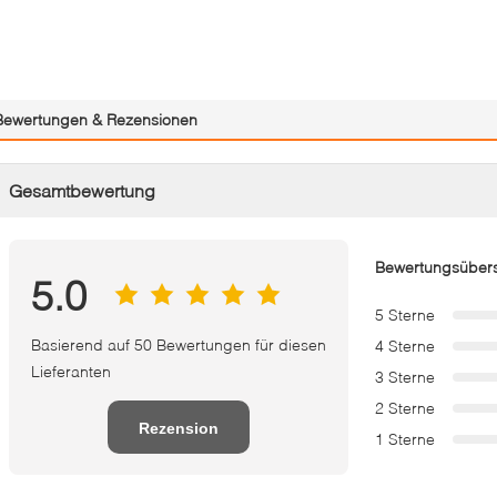
Bewertungen & Rezensionen
Gesamtbewertung
Bewertungsübers
5.0
5 Sterne
Basierend auf 50 Bewertungen für diesen
4 Sterne
Lieferanten
3 Sterne
2 Sterne
Rezension
1 Sterne
schreiben