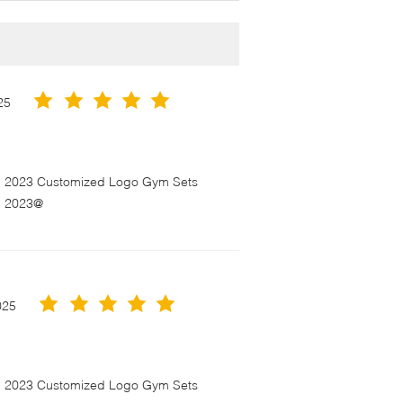
25
en 2023 Customized Logo Gym Sets
n 2023@
025
en 2023 Customized Logo Gym Sets