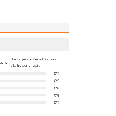
Die folgende Verteilung zeigt
icht
alle Bewertungen.
0%
0%
0%
0%
0%