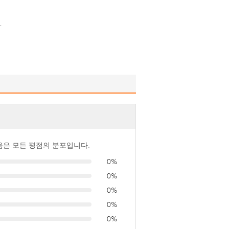
.
음은 모든 평점의 분포입니다.
0%
0%
0%
0%
0%