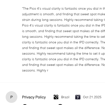
"The Pico 4's visual clarity is fantastic once you dial in
adjustment is smooth, and finding that sweet spot make
strain during long sessions. Highly recommend taking th
Pico 4's visual clarity is fantastic once you dial in the
is smooth, and finding that sweet spot makes all the di
long sessions. Highly recommend taking the time to set i
clarity is fantastic once you dial in the IPD correctly.
and finding that sweet spot makes all the difference. N
sessions. Highly recommend taking the time to set it up 
clarity is fantastic once you dial in the IPD correctly.
and finding that sweet spot makes all the difference. N
sessions. Highly r
P
Privacy Policy
Brazil
Oct 21.2025