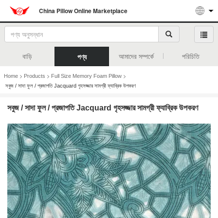
China Pillow Online Marketplace
বাড়ি
আমাদের সম্পর্কে
পরিচিতি
পণ্য
>
>
>
Home
Products
Full Size Memory Foam Pillow
সবুজ / সাদা ফুল / প্রজাপতি Jacquard গৃহসজ্জার সামগ্রী ফ্যাব্রিক উপকরণ
সবুজ / সাদা ফুল / প্রজাপতি Jacquard গৃহসজ্জার সামগ্রী ফ্যাব্রিক উপকরণ