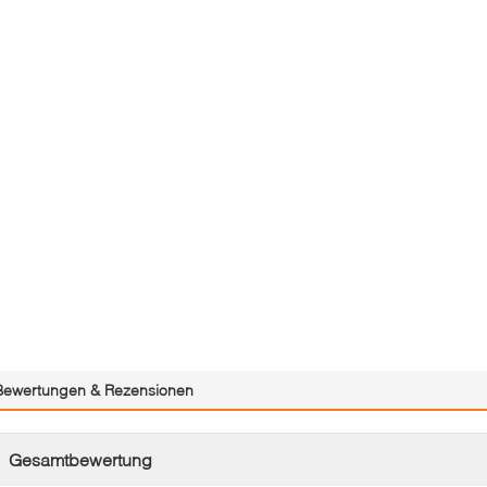
Bewertungen & Rezensionen
Gesamtbewertung