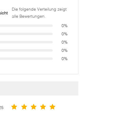
Die folgende Verteilung zeigt
icht
alle Bewertungen.
0%
0%
0%
0%
0%
25