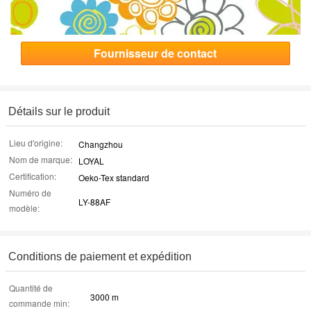
Fournisseur de contact
Détails sur le produit
Lieu d'origine:
Changzhou
Nom de marque:
LOYAL
Certification:
Oeko-Tex standard
Numéro de
LY-88AF
modèle:
Conditions de paiement et expédition
Quantité de
3000 m
commande min: