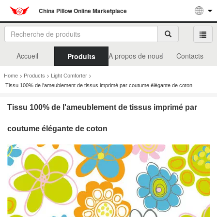
China Pillow Online Marketplace
Accueil
A propos de nous
Contacts
Produits
>
>
>
Home
Products
Light Comforter
Tissu 100% de l'ameublement de tissus imprimé par coutume élégante de coton
Tissu 100% de l'ameublement de tissus imprimé par
coutume élégante de coton