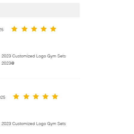
25
en 2023 Customized Logo Gym Sets
n 2023@
025
en 2023 Customized Logo Gym Sets