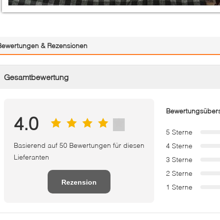
Bewertungen & Rezensionen
Gesamtbewertung
Bewertungsübers
4.0
5 Sterne
Basierend auf 50 Bewertungen für diesen
4 Sterne
Lieferanten
3 Sterne
2 Sterne
Rezension
1 Sterne
schreiben