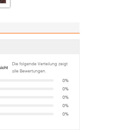
Die folgende Verteilung zeigt
icht
alle Bewertungen.
0%
0%
0%
0%
0%