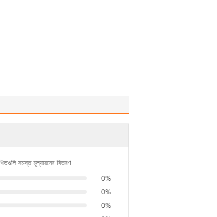
খিতগুলি সমস্ত মূল্যায়নের বিতরণ
0%
0%
0%