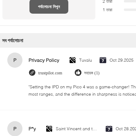
2 তারা
পর্যালোচনা লিখুন
1 তারা
সব পর্যালোচনা
P
Privacy Policy
Tuvalu
Oct 29.2025
trustpilot.com
সহায়ক (1)
"Setting the IPD on my Pico 4 was a game-changer! The
most ranges, and the difference in sharpness is notice
P
P*y
Saint Vincent and the Grenadines
Oct 28.20